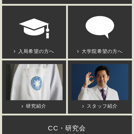
入局希望の方へ
大学院希望の方へ
研究紹介
スタッフ紹介
CC・研究会