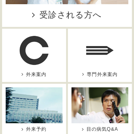
受診される方へ
外来案内
専門外来案内
外来予約
目の病気Q&A