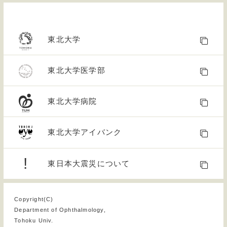
東北大学
東北大学医学部
東北大学病院
東北大学アイバンク
!
東日本大震災について
Copyright(C)
Department of Ophthalmology,
Tohoku Univ.