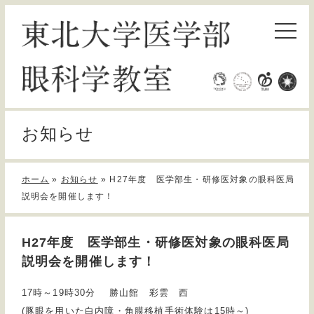
お知らせ
ホーム
»
お知らせ
»
H27年度 医学部生・研修医対象の眼科医局
説明会を開催します！
H27年度 医学部生・研修医対象の眼科医局
説明会を開催します！
17時～19時30分 勝山館 彩雲 西
(豚眼を用いた白内障・角膜移植手術体験は15時～)