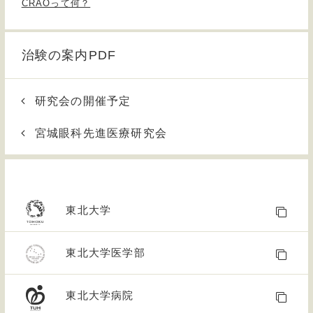
CRAOって何？
治験の案内PDF
研究会の開催予定
宮城眼科先進医療研究会
東北大学
東北大学医学部
東北大学病院