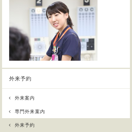
外来予約
外来案内
専門外来案内
外来予約