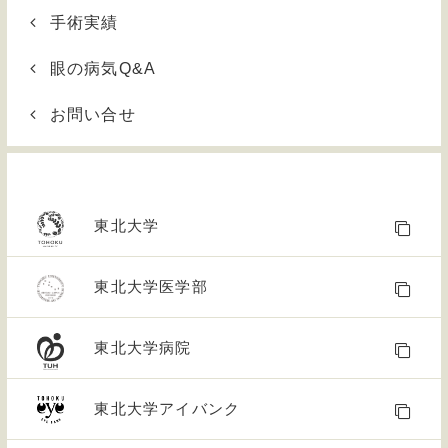
手術実績
眼の病気Q&A
お問い合せ
東北大学
東北大学医学部
東北大学病院
東北大学アイバンク