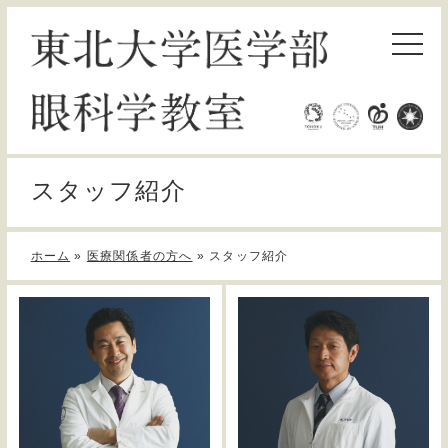
スタッフ紹介
ホーム
»
医療関係者の方へ
»
スタッフ紹介