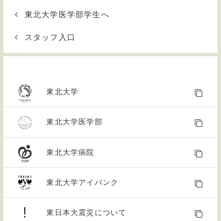
東北大学医学部学生へ
スタッフ入口
東北大学
東北大学医学部
東北大学病院
東北大学アイバンク
!
東日本大震災について