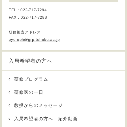
TEL：022-717-7294
FAX：022-717-7298
研修担当アドレス
eye-oph@grp.tohoku.ac.jp
入局希望者の方へ
研修プログラム
研修医の一日
教授からのメッセージ
入局希望者の方へ 紹介動画