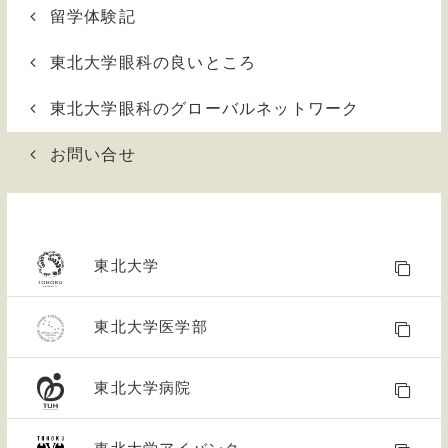
留学体験記
東北大学眼科の良いところ
東北大学眼科のグローバルネットワーク
お問い合せ
東北大学
東北大学医学部
東北大学病院