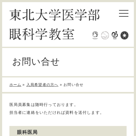
お問い合せ
ホーム
»
入局希望者の方へ
»
お問い合せ
医局員募集は随時行っております。
担当者に連絡をいただければ資料を送付します。
眼科医局